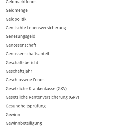
Geldmarktfonds
Geldmenge
Geldpolitik
Gemischte Lebensversicherung
Genesungsgeld
Genossenschaft
Genossenschaftsanteil
Geschäftsbericht
Geschäftsjahr
Geschlossene Fonds
Gesetzliche Krankenkasse (GKV)
Gesetzliche Rentenversicherung (GRV)
Gesundheitsprüfung
Gewinn
Gewinnbeteiligung