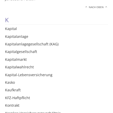
NACH OBEN
K
Kapital
Kapitalanlage
Kapitalanlagegesellschaft (KAG)
Kapitalgesellschaft
Kapitalmarkt
Kapitalwahlrecht
Kapital-Lebensversicherung
Kasko
Kaufkraft
KFZ-Haftpflicht
Kontrakt