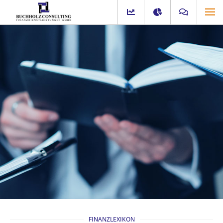
FINANZLEXIKON