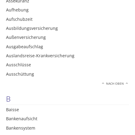
Assekuranz
Aufhebung
Aufschubzeit
Ausbildungsversicherung
Außenversicherung
Ausgabeaufschlag
Auslandsreise-Krankversicherung
Ausschlüsse
Ausschüttung
NACH OBEN
B
Baisse
Bankenaufsicht
Bankensystem