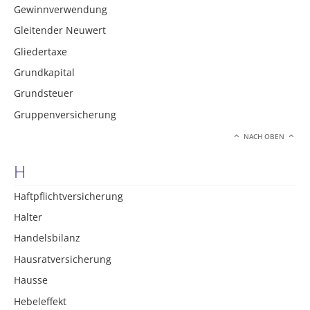
Gewinnverwendung
Gleitender Neuwert
Gliedertaxe
Grundkapital
Grundsteuer
Gruppenversicherung
NACH OBEN
H
Haftpflichtversicherung
Halter
Handelsbilanz
Hausratversicherung
Hausse
Hebeleffekt