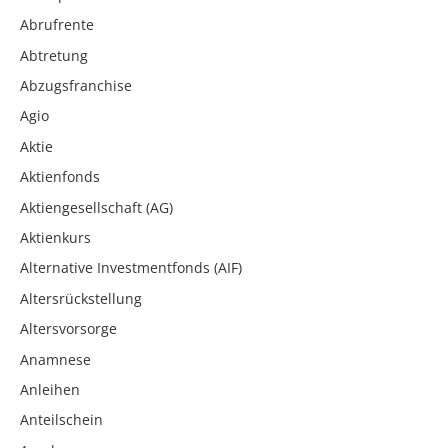
Abrufrente
Abtretung
Abzugsfranchise
Agio
Aktie
Aktienfonds
Aktiengesellschaft (AG)
Aktienkurs
Alternative Investmentfonds (AIF)
Altersrückstellung
Altersvorsorge
Anamnese
Anleihen
Anteilschein