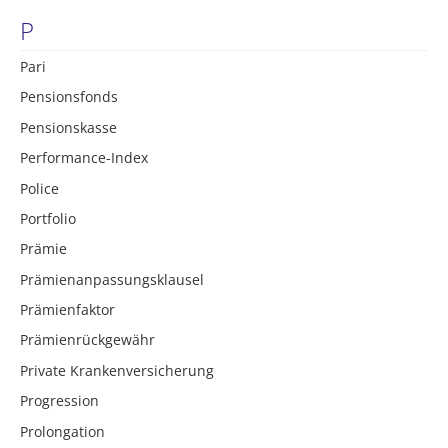
P
Pari
Pensionsfonds
Pensionskasse
Performance-Index
Police
Portfolio
Prämie
Prämienanpassungsklausel
Prämienfaktor
Prämienrückgewähr
Private Krankenversicherung
Progression
Prolongation