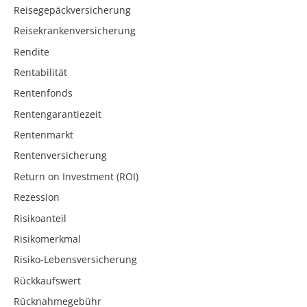
Reisegepäckversicherung
Reisekrankenversicherung
Rendite
Rentabilität
Rentenfonds
Rentengarantiezeit
Rentenmarkt
Rentenversicherung
Return on Investment (ROI)
Rezession
Risikoanteil
Risikomerkmal
Risiko-Lebensversicherung
Rückkaufswert
Rücknahmegebühr