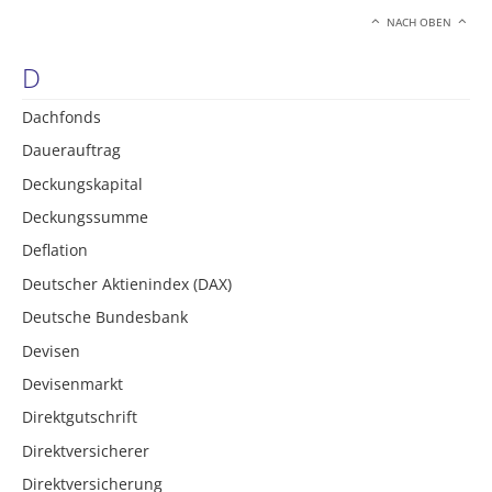
NACH OBEN
D
Dachfonds
Dauerauftrag
Deckungskapital
Deckungssumme
Deflation
Deutscher Aktienindex (DAX)
Deutsche Bundesbank
Devisen
Devisenmarkt
Direktgutschrift
Direktversicherer
Direktversicherung