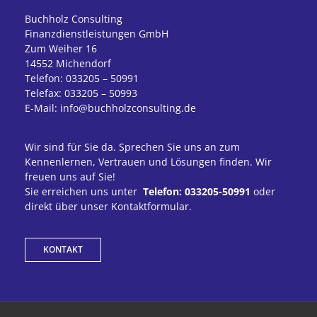
Buchholz Consulting
Finanzdienstleistungen GmbH
Zum Weiher 16
14552 Michendorf
Telefon: 033205 – 50991
Telefax: 033205 – 50993
E-Mail: info@buchholzconsulting.de
Wir sind für Sie da. Sprechen Sie uns an zum
Kennenlernen, Vertrauen und Lösungen finden. Wir
freuen uns auf Sie!
Sie erreichen uns unter
Telefon: 033205-50991
oder
direkt über unser Kontaktformular.
KONTAKT