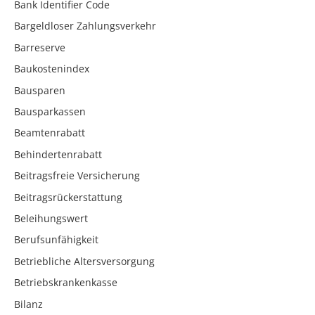
Bank Identifier Code
Bargeldloser Zahlungsverkehr
Barreserve
Baukostenindex
Bausparen
Bausparkassen
Beamtenrabatt
Behindertenrabatt
Beitragsfreie Versicherung
Beitragsrückerstattung
Beleihungswert
Berufsunfähigkeit
Betriebliche Altersversorgung
Betriebskrankenkasse
Bilanz