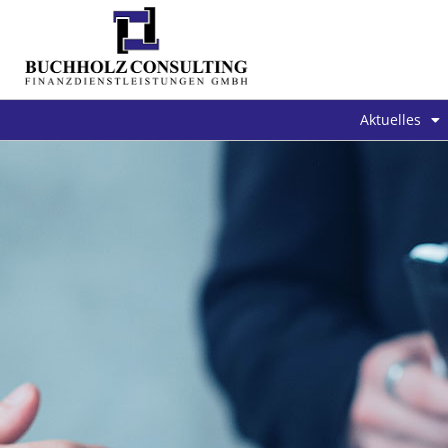
Aktuelles