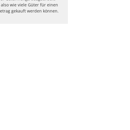
t also wie viele Güter für einen
etrag gekauft werden können.