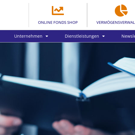
ONLINE FONDS SHOP
VERMÖGENSVERWA
Unternehmen
Dienstleistungen
Newsle