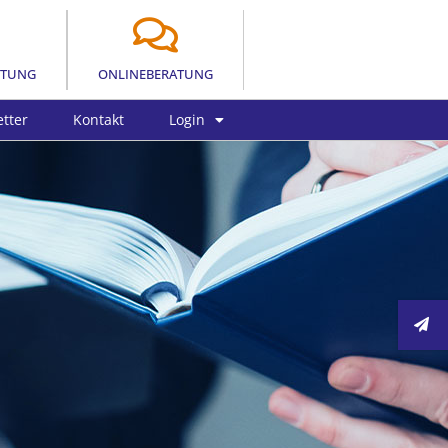
LTUNG
ONLINEBERATUNG
tter
Kontakt
Login