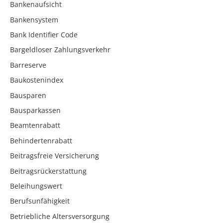
Bankenaufsicht
Bankensystem
Bank Identifier Code
Bargeldloser Zahlungsverkehr
Barreserve
Baukostenindex
Bausparen
Bausparkassen
Beamtenrabatt
Behindertenrabatt
Beitragsfreie Versicherung
Beitragsrückerstattung
Beleihungswert
Berufsunfähigkeit
Betriebliche Altersversorgung