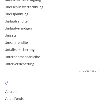
Überschussverrechnung
Überspannung
Umlaufrendite
Umlaufvermögen
Umsatz
Umsatzrendite
Unfallversicherung
Unternehmensanleihe
Unterversicherung
NACH OBEN
V
Valoren
Value Fonds