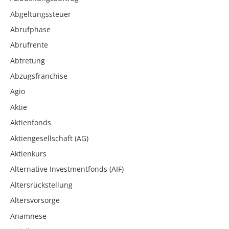
Abgeltungssteuer
Abrufphase
Abrufrente
Abtretung
Abzugsfranchise
Agio
Aktie
Aktienfonds
Aktiengesellschaft (AG)
Aktienkurs
Alternative Investmentfonds (AIF)
Altersrückstellung
Altersvorsorge
Anamnese