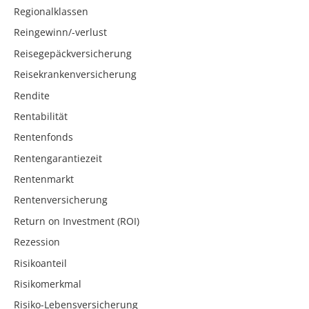
Regionalklassen
Reingewinn/-verlust
Reisegepäckversicherung
Reisekrankenversicherung
Rendite
Rentabilität
Rentenfonds
Rentengarantiezeit
Rentenmarkt
Rentenversicherung
Return on Investment (ROI)
Rezession
Risikoanteil
Risikomerkmal
Risiko-Lebensversicherung