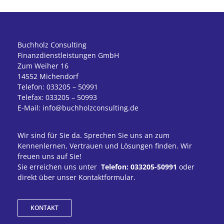
Buchholz Consulting
Finanzdienstleistungen GmbH
Zum Weiher 16
14552 Michendorf
Telefon: 033205 – 50991
Telefax: 033205 – 50993
E-Mail: info@buchholzconsulting.de
Wir sind für Sie da. Sprechen Sie uns an zum
Kennenlernen, Vertrauen und Lösungen finden. Wir
freuen uns auf Sie!
Sie erreichen uns unter
Telefon: 033205-50991
oder
direkt über unser Kontaktformular.
KONTAKT