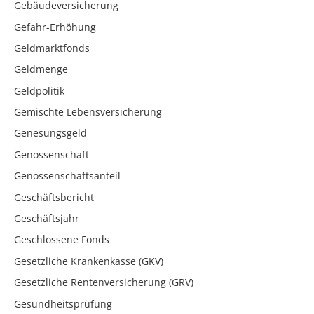
Gebäudeversicherung
Gefahr-Erhöhung
Geldmarktfonds
Geldmenge
Geldpolitik
Gemischte Lebensversicherung
Genesungsgeld
Genossenschaft
Genossenschaftsanteil
Geschäftsbericht
Geschäftsjahr
Geschlossene Fonds
Gesetzliche Krankenkasse (GKV)
Gesetzliche Rentenversicherung (GRV)
Gesundheitsprüfung