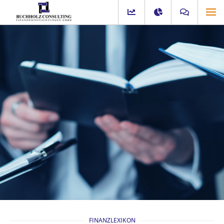
FINANZLEXIKON