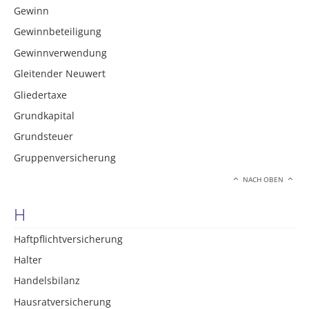
Gewinn
Gewinnbeteiligung
Gewinnverwendung
Gleitender Neuwert
Gliedertaxe
Grundkapital
Grundsteuer
Gruppenversicherung
NACH OBEN
H
Haftpflichtversicherung
Halter
Handelsbilanz
Hausratversicherung