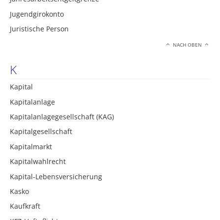
Jugendgirokonto
Juristische Person
NACH OBEN
K
Kapital
Kapitalanlage
Kapitalanlagegesellschaft (KAG)
Kapitalgesellschaft
Kapitalmarkt
Kapitalwahlrecht
Kapital-Lebensversicherung
Kasko
Kaufkraft