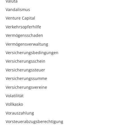
Valuta
Vandalismus
Venture Capital
Verkehrsopferhilfe
Vermögensschaden
Vermögensverwaltung
Versicherungsbedingungen
Versicherungsschein
Versicherungssteuer
Versicherungssumme
Versicherungsvereine
Volatilität
Vollkasko
Vorauszahlung
Vorsteuerabzugsberechtigung