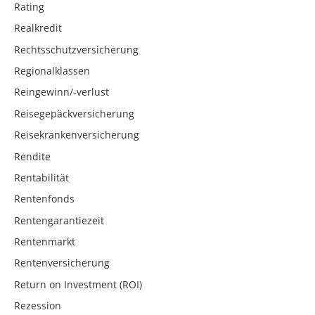
Rating
Realkredit
Rechtsschutzversicherung
Regionalklassen
Reingewinn/-verlust
Reisegepäckversicherung
Reisekrankenversicherung
Rendite
Rentabilität
Rentenfonds
Rentengarantiezeit
Rentenmarkt
Rentenversicherung
Return on Investment (ROI)
Rezession