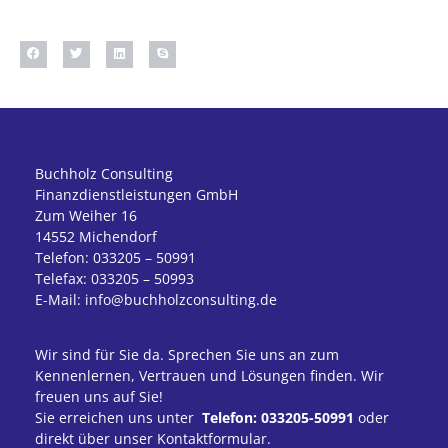
Buchholz Consulting
Finanzdienstleistungen GmbH
Zum Weiher 16
14552 Michendorf
Telefon: 033205 – 50991
Telefax: 033205 – 50993
E-Mail: info@buchholzconsulting.de
Wir sind für Sie da. Sprechen Sie uns an zum
Kennenlernen, Vertrauen und Lösungen finden. Wir
freuen uns auf Sie!
Sie erreichen uns unter
Telefon: 033205-50991
oder
direkt über unser Kontaktformular.