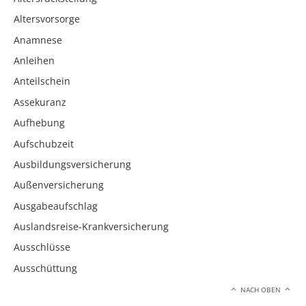
Altersvorsorge
Anamnese
Anleihen
Anteilschein
Assekuranz
Aufhebung
Aufschubzeit
Ausbildungsversicherung
Außenversicherung
Ausgabeaufschlag
Auslandsreise-Krankversicherung
Ausschlüsse
Ausschüttung
NACH OBEN