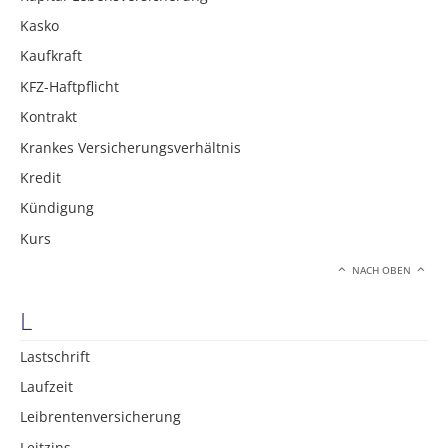
Kasko
Kaufkraft
KFZ-Haftpflicht
Kontrakt
Krankes Versicherungsverhältnis
Kredit
Kündigung
Kurs
NACH OBEN
L
Lastschrift
Laufzeit
Leibrentenversicherung
Leitzins