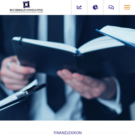
FINANZLEXIKON