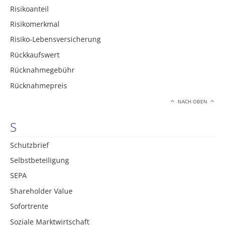
Risikoanteil
Risikomerkmal
Risiko-Lebensversicherung
Rückkaufswert
Rücknahmegebühr
Rücknahmepreis
NACH OBEN
S
Schutzbrief
Selbstbeteiligung
SEPA
Shareholder Value
Sofortrente
Soziale Marktwirtschaft