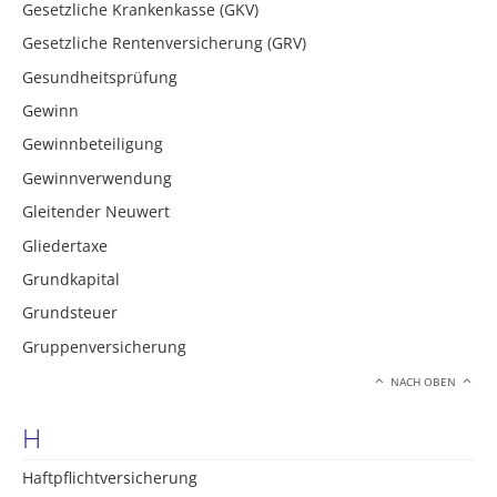
Gesetzliche Krankenkasse (GKV)
Gesetzliche Rentenversicherung (GRV)
Gesundheitsprüfung
Gewinn
Gewinnbeteiligung
Gewinnverwendung
Gleitender Neuwert
Gliedertaxe
Grundkapital
Grundsteuer
Gruppenversicherung
NACH OBEN
H
Haftpflichtversicherung