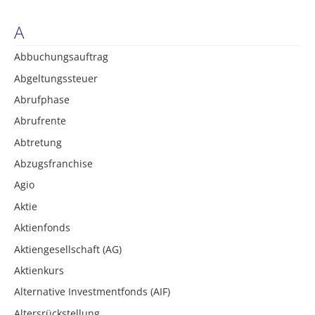
A
Abbuchungsauftrag
Abgeltungssteuer
Abrufphase
Abrufrente
Abtretung
Abzugsfranchise
Agio
Aktie
Aktienfonds
Aktiengesellschaft (AG)
Aktienkurs
Alternative Investmentfonds (AIF)
Altersrückstellung