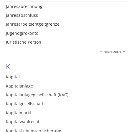
Jahresabrechnung
Jahresabschluss
Jahresarbeitsentgeltgrenze
Jugendgirokonto
Juristische Person
NACH OBEN
K
Kapital
Kapitalanlage
Kapitalanlagegesellschaft (KAG)
Kapitalgesellschaft
Kapitalmarkt
Kapitalwahlrecht
Kapital-Lebensversicherung