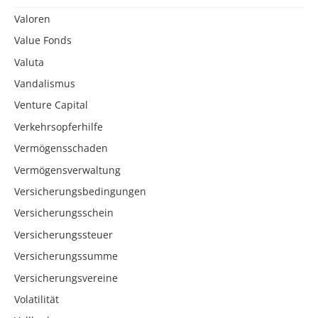
Valoren
Value Fonds
Valuta
Vandalismus
Venture Capital
Verkehrsopferhilfe
Vermögensschaden
Vermögensverwaltung
Versicherungsbedingungen
Versicherungsschein
Versicherungssteuer
Versicherungssumme
Versicherungsvereine
Volatilität