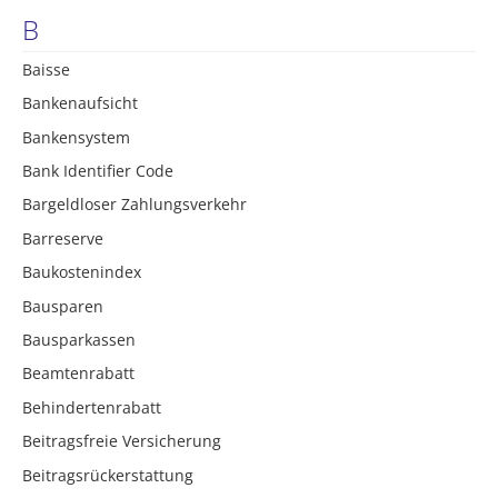
B
Baisse
Bankenaufsicht
Bankensystem
Bank Identifier Code
Bargeldloser Zahlungsverkehr
Barreserve
Baukostenindex
Bausparen
Bausparkassen
Beamtenrabatt
Behindertenrabatt
Beitragsfreie Versicherung
Beitragsrückerstattung