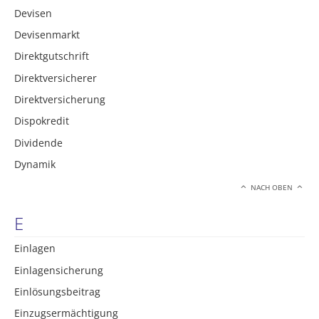
Devisen
Devisenmarkt
Direktgutschrift
Direktversicherer
Direktversicherung
Dispokredit
Dividende
Dynamik
NACH OBEN
E
Einlagen
Einlagensicherung
Einlösungsbeitrag
Einzugsermächtigung