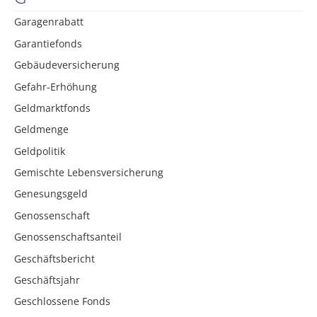
Garagenrabatt
Garantiefonds
Gebäudeversicherung
Gefahr-Erhöhung
Geldmarktfonds
Geldmenge
Geldpolitik
Gemischte Lebensversicherung
Genesungsgeld
Genossenschaft
Genossenschaftsanteil
Geschäftsbericht
Geschäftsjahr
Geschlossene Fonds