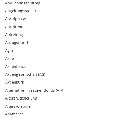
Abbuchungsauftrag
Abgeltungssteuer
Abrufphase
Abrufrente
Abtretung
Abzugsfranchise
Agio
Aktie
Aktienfonds
Aktiengesellschaft (AG)
Aktienkurs
Alternative Investmentfonds (AIF)
Altersrückstellung
Altersvorsorge
Anamnese