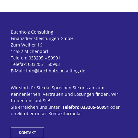
Buchholz Consulting
Finanzdienstleistungen GmbH
Zum Weiher 16
14552 Michendorf
Telefon: 033205 – 50991
Telefax: 033205 – 50993
E-Mail: info@buchholzconsulting.de
Wir sind für Sie da. Sprechen Sie uns an zum
Kennenlernen, Vertrauen und Lösungen finden. Wir
freuen uns auf Sie!
Sie erreichen uns unter
Telefon: 033205-50991
oder
direkt über unser Kontaktformular.
KONTAKT