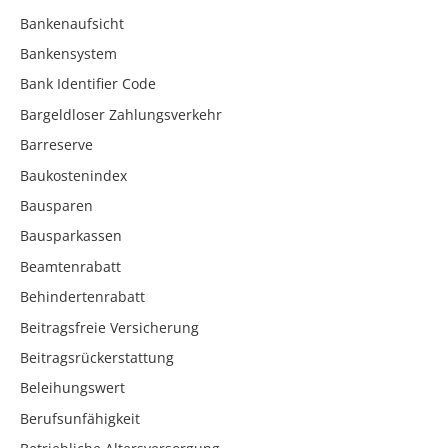
Bankenaufsicht
Bankensystem
Bank Identifier Code
Bargeldloser Zahlungsverkehr
Barreserve
Baukostenindex
Bausparen
Bausparkassen
Beamtenrabatt
Behindertenrabatt
Beitragsfreie Versicherung
Beitragsrückerstattung
Beleihungswert
Berufsunfähigkeit