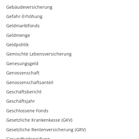
Gebäudeversicherung
Gefahr-Erhöhung
Geldmarktfonds
Geldmenge
Geldpolitik
Gemischte Lebensversicherung
Genesungsgeld
Genossenschaft
Genossenschaftsanteil
Geschäftsbericht
Geschäftsjahr
Geschlossene Fonds
Gesetzliche Krankenkasse (GKV)
Gesetzliche Rentenversicherung (GRV)
Gesundheitsprüfung