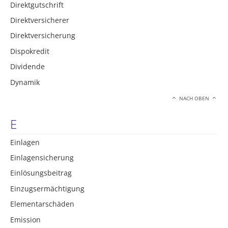
Direktgutschrift
Direktversicherer
Direktversicherung
Dispokredit
Dividende
Dynamik
NACH OBEN
E
Einlagen
Einlagensicherung
Einlösungsbeitrag
Einzugsermächtigung
Elementarschäden
Emission