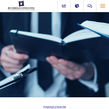
FINANZLEXIKON