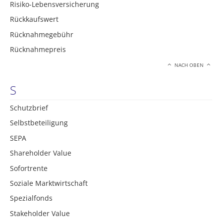
Risiko-Lebensversicherung
Rückkaufswert
Rücknahmegebühr
Rücknahmepreis
NACH OBEN
S
Schutzbrief
Selbstbeteiligung
SEPA
Shareholder Value
Sofortrente
Soziale Marktwirtschaft
Spezialfonds
Stakeholder Value