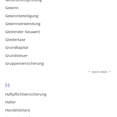
Gewinn
Gewinnbeteiligung
Gewinnverwendung
Gleitender Neuwert
Gliedertaxe
Grundkapital
Grundsteuer
Gruppenversicherung
NACH OBEN
H
Haftpflichtversicherung
Halter
Handelsbilanz