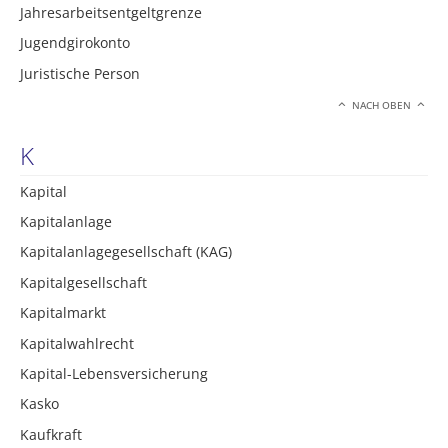
Jahresarbeitsentgeltgrenze
Jugendgirokonto
Juristische Person
NACH OBEN
K
Kapital
Kapitalanlage
Kapitalanlagegesellschaft (KAG)
Kapitalgesellschaft
Kapitalmarkt
Kapitalwahlrecht
Kapital-Lebensversicherung
Kasko
Kaufkraft