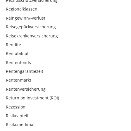
Rechtsschutzversicherung
Regionalklassen
Reingewinn/-verlust
Reisegepäckversicherung
Reisekrankenversicherung
Rendite
Rentabilität
Rentenfonds
Rentengarantiezeit
Rentenmarkt
Rentenversicherung
Return on Investment (ROI)
Rezession
Risikoanteil
Risikomerkmal