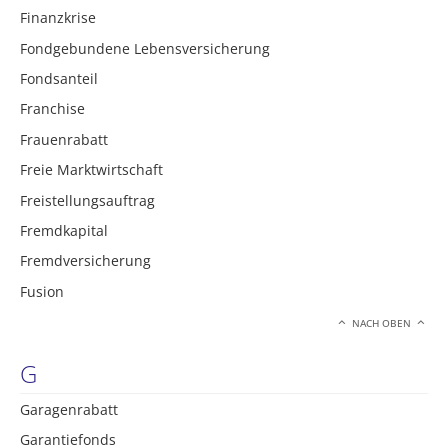
Finanzkrise
Fondgebundene Lebensversicherung
Fondsanteil
Franchise
Frauenrabatt
Freie Marktwirtschaft
Freistellungsauftrag
Fremdkapital
Fremdversicherung
Fusion
NACH OBEN
G
Garagenrabatt
Garantiefonds