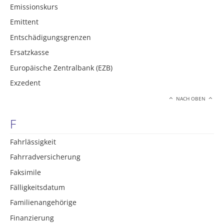
Emissionskurs
Emittent
Entschädigungsgrenzen
Ersatzkasse
Europäische Zentralbank (EZB)
Exzedent
NACH OBEN
F
Fahrlässigkeit
Fahrradversicherung
Faksimile
Fälligkeitsdatum
Familienangehörige
Finanzierung