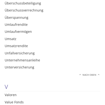
Überschussbeteiligung
Überschussverrechnung
Überspannung
Umlaufrendite
Umlaufvermögen
Umsatz
Umsatzrendite
Unfallversicherung
Unternehmensanleihe
Unterversicherung
NACH OBEN
V
Valoren
Value Fonds