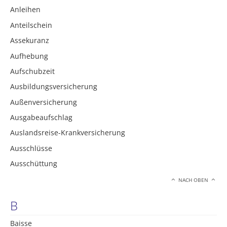
Anleihen
Anteilschein
Assekuranz
Aufhebung
Aufschubzeit
Ausbildungsversicherung
Außenversicherung
Ausgabeaufschlag
Auslandsreise-Krankversicherung
Ausschlüsse
Ausschüttung
NACH OBEN
B
Baisse