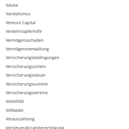
Valuta
Vandalismus
Venture Capital
Verkehrsopferhilfe
Vermögensschaden
Vermögensverwaltung
Versicherungsbedingungen
Versicherungsschein
Versicherungssteuer
Versicherungssumme
Versicherungsvereine
Volatilität
Vollkasko
Vorauszahlung
Vorsteuerabzugsberechtigung