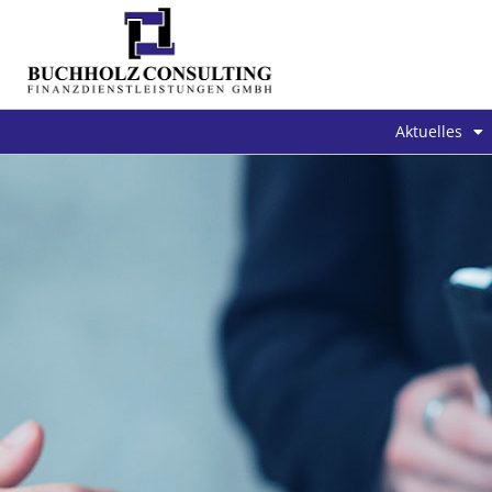
Aktuelles