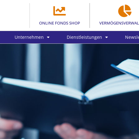
ONLINE FONDS SHOP
VERMÖGENSVERWA
Unternehmen
Dienstleistungen
Newsle