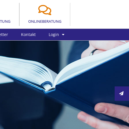
LTUNG
ONLINEBERATUNG
tter
Kontakt
Login