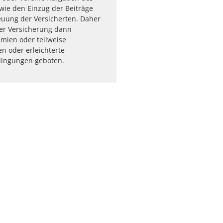
 wie den Einzug der Beiträge
euung der Versicherten. Daher
er Versicherung dann
mien oder teilweise
n oder erleichterte
ingungen geboten.