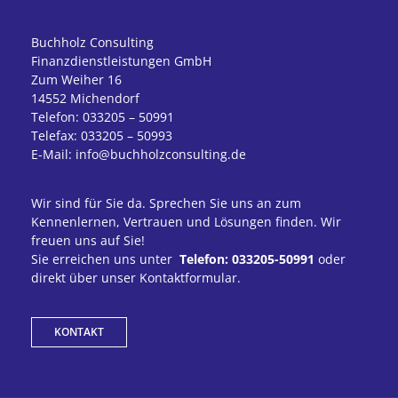
Buchholz Consulting
Finanzdienstleistungen GmbH
Zum Weiher 16
14552 Michendorf
Telefon: 033205 – 50991
Telefax: 033205 – 50993
E-Mail: info@buchholzconsulting.de
Wir sind für Sie da. Sprechen Sie uns an zum
Kennenlernen, Vertrauen und Lösungen finden. Wir
freuen uns auf Sie!
Sie erreichen uns unter
Telefon: 033205-50991
oder
direkt über unser Kontaktformular.
KONTAKT