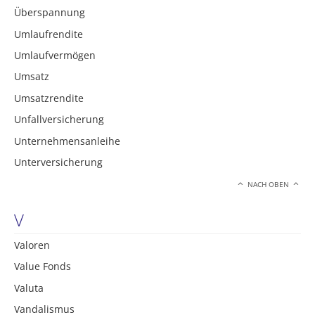
Überspannung
Umlaufrendite
Umlaufvermögen
Umsatz
Umsatzrendite
Unfallversicherung
Unternehmensanleihe
Unterversicherung
NACH OBEN
V
Valoren
Value Fonds
Valuta
Vandalismus