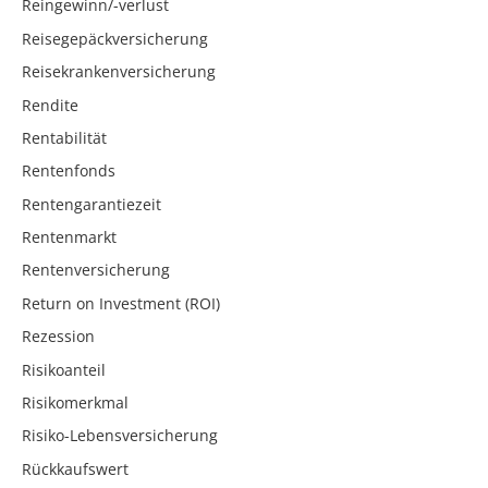
Reingewinn/-verlust
Reisegepäckversicherung
Reisekrankenversicherung
Rendite
Rentabilität
Rentenfonds
Rentengarantiezeit
Rentenmarkt
Rentenversicherung
Return on Investment (ROI)
Rezession
Risikoanteil
Risikomerkmal
Risiko-Lebensversicherung
Rückkaufswert