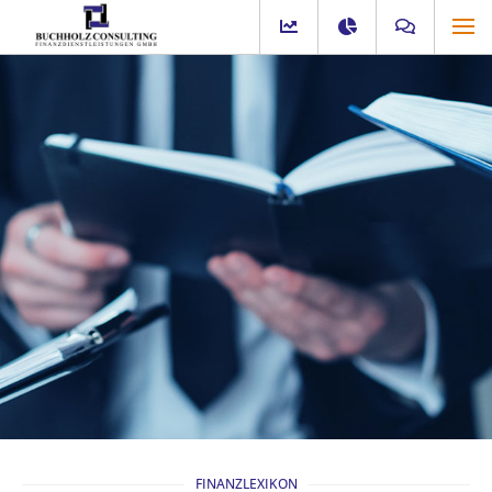
FINANZLEXIKON