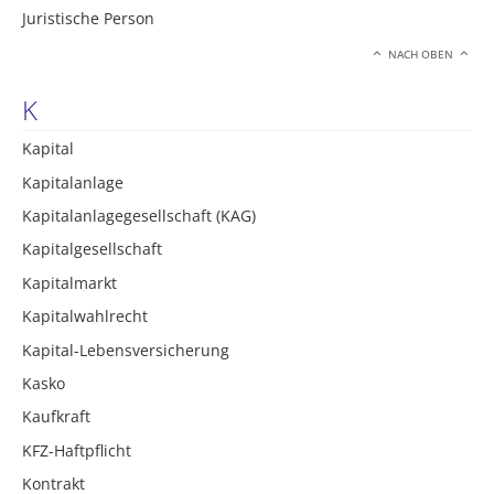
Juristische Person
NACH OBEN
K
Kapital
Kapitalanlage
Kapitalanlagegesellschaft (KAG)
Kapitalgesellschaft
Kapitalmarkt
Kapitalwahlrecht
Kapital-Lebensversicherung
Kasko
Kaufkraft
KFZ-Haftpflicht
Kontrakt