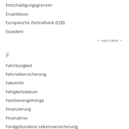
Entschädigungsgrenzen
Ersatzkasse
Europäische Zentralbank (EZB)
Exzedent
NACH OBEN
F
Fahrlässigkeit
Fahrradversicherung
Faksimile
Fälligkeitsdatum
Familienangehörige
Finanzierung
Finanzkrise
Fondgebundene Lebensversicherung