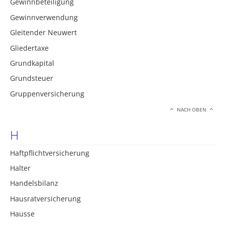
Gewinnbeteiligung
Gewinnverwendung
Gleitender Neuwert
Gliedertaxe
Grundkapital
Grundsteuer
Gruppenversicherung
NACH OBEN
H
Haftpflichtversicherung
Halter
Handelsbilanz
Hausratversicherung
Hausse