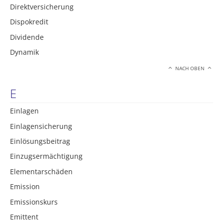
Direktversicherung
Dispokredit
Dividende
Dynamik
NACH OBEN
E
Einlagen
Einlagensicherung
Einlösungsbeitrag
Einzugsermächtigung
Elementarschäden
Emission
Emissionskurs
Emittent