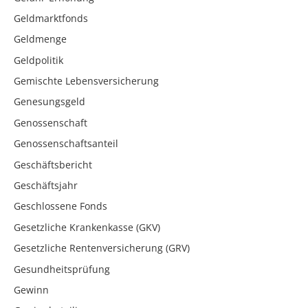
Geldmarktfonds
Geldmenge
Geldpolitik
Gemischte Lebensversicherung
Genesungsgeld
Genossenschaft
Genossenschaftsanteil
Geschäftsbericht
Geschäftsjahr
Geschlossene Fonds
Gesetzliche Krankenkasse (GKV)
Gesetzliche Rentenversicherung (GRV)
Gesundheitsprüfung
Gewinn