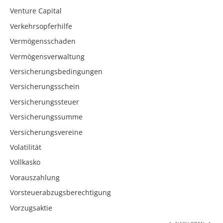
Venture Capital
Verkehrsopferhilfe
Vermögensschaden
Vermögensverwaltung
Versicherungsbedingungen
Versicherungsschein
Versicherungssteuer
Versicherungssumme
Versicherungsvereine
Volatilität
Vollkasko
Vorauszahlung
Vorsteuerabzugsberechtigung
Vorzugsaktie