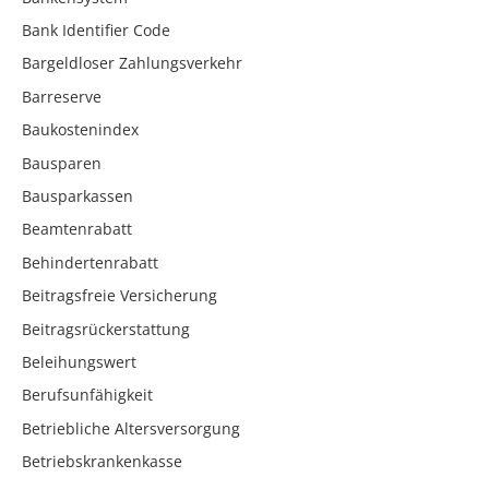
Bank Identifier Code
Bargeldloser Zahlungsverkehr
Barreserve
Baukostenindex
Bausparen
Bausparkassen
Beamtenrabatt
Behindertenrabatt
Beitragsfreie Versicherung
Beitragsrückerstattung
Beleihungswert
Berufsunfähigkeit
Betriebliche Altersversorgung
Betriebskrankenkasse