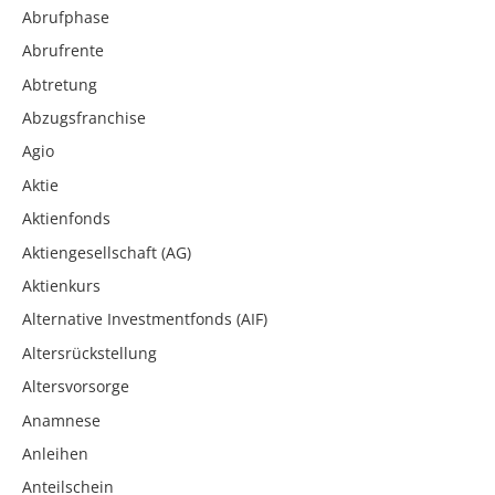
Abrufphase
Abrufrente
Abtretung
Abzugsfranchise
Agio
Aktie
Aktienfonds
Aktiengesellschaft (AG)
Aktienkurs
Alternative Investmentfonds (AIF)
Altersrückstellung
Altersvorsorge
Anamnese
Anleihen
Anteilschein