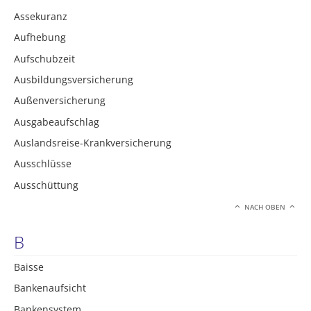
Assekuranz
Aufhebung
Aufschubzeit
Ausbildungsversicherung
Außenversicherung
Ausgabeaufschlag
Auslandsreise-Krankversicherung
Ausschlüsse
Ausschüttung
NACH OBEN
B
Baisse
Bankenaufsicht
Bankensystem