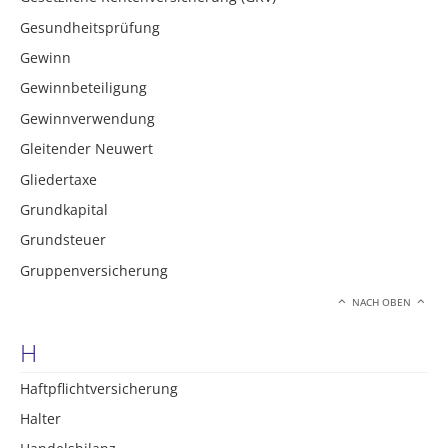
Gesundheitsprüfung
Gewinn
Gewinnbeteiligung
Gewinnverwendung
Gleitender Neuwert
Gliedertaxe
Grundkapital
Grundsteuer
Gruppenversicherung
NACH OBEN
H
Haftpflichtversicherung
Halter