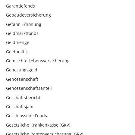
Garantiefonds
Gebäudeversicherung
Gefahr-Erhöhung
Geldmarktfonds
Geldmenge
Geldpolitik
Gemischte Lebensversicherung
Genesungsgeld
Genossenschaft
Genossenschaftsanteil
Geschäftsbericht
Geschäftsjahr
Geschlossene Fonds
Gesetzliche Krankenkasse (GKV)
Gesetzliche Rentenversicherung (GRV)