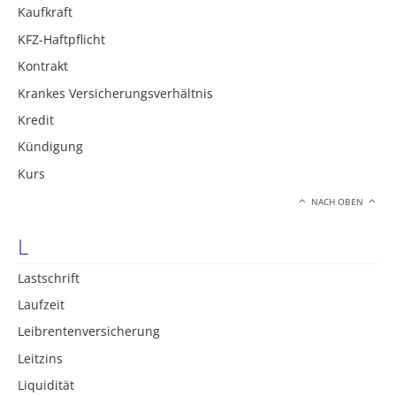
Kaufkraft
KFZ-Haftpflicht
Kontrakt
Krankes Versicherungsverhältnis
Kredit
Kündigung
Kurs
NACH OBEN
L
Lastschrift
Laufzeit
Leibrentenversicherung
Leitzins
Liquidität