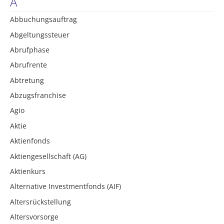
A
Abbuchungsauftrag
Abgeltungssteuer
Abrufphase
Abrufrente
Abtretung
Abzugsfranchise
Agio
Aktie
Aktienfonds
Aktiengesellschaft (AG)
Aktienkurs
Alternative Investmentfonds (AIF)
Altersrückstellung
Altersvorsorge