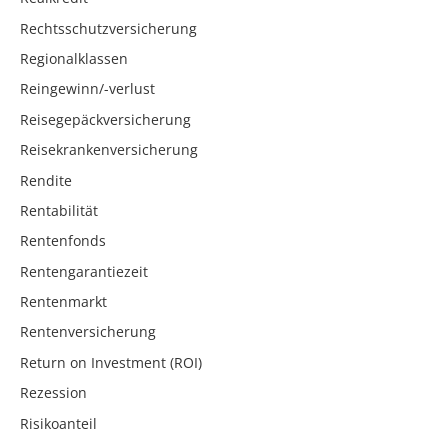
Rechtsschutzversicherung
Regionalklassen
Reingewinn/-verlust
Reisegepäckversicherung
Reisekrankenversicherung
Rendite
Rentabilität
Rentenfonds
Rentengarantiezeit
Rentenmarkt
Rentenversicherung
Return on Investment (ROI)
Rezession
Risikoanteil