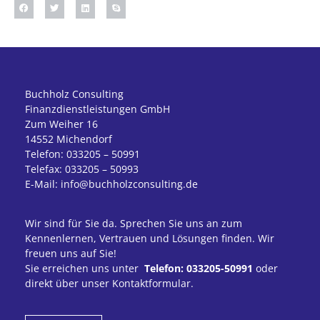
Buchholz Consulting
Finanzdienstleistungen GmbH
Zum Weiher 16
14552 Michendorf
Telefon: 033205 – 50991
Telefax: 033205 – 50993
E-Mail: info@buchholzconsulting.de
Wir sind für Sie da. Sprechen Sie uns an zum
Kennenlernen, Vertrauen und Lösungen finden. Wir
freuen uns auf Sie!
Sie erreichen uns unter
Telefon: 033205-50991
oder
direkt über unser Kontaktformular.