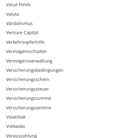
Value Fonds
Valuta
Vandalismus
Venture Capital
Verkehrsopferhilfe
Vermögensschaden
Vermögensverwaltung
Versicherungsbedingungen
Versicherungsschein
Versicherungssteuer
Versicherungssumme
Versicherungsvereine
Volatilität
Vollkasko
Vorauszahlung