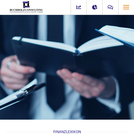
FINANZLEXIKON