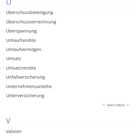
U
Überschussbeteiligung
Überschussverrechnung
Überspannung
Umlaufrendite
Umlaufvermögen
Umsatz
Umsatzrendite
Unfallversicherung
Unternehmensanleihe
Unterversicherung
NACH OBEN
V
Valoren