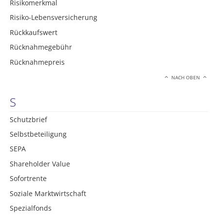
Risikomerkmal
Risiko-Lebensversicherung
Rückkaufswert
Rücknahmegebühr
Rücknahmepreis
NACH OBEN
S
Schutzbrief
Selbstbeteiligung
SEPA
Shareholder Value
Sofortrente
Soziale Marktwirtschaft
Spezialfonds