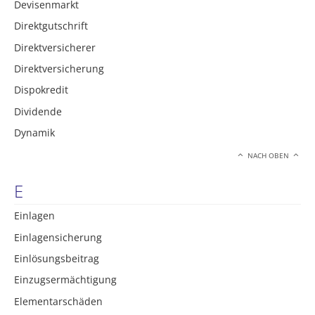
Devisenmarkt
Direktgutschrift
Direktversicherer
Direktversicherung
Dispokredit
Dividende
Dynamik
NACH OBEN
E
Einlagen
Einlagensicherung
Einlösungsbeitrag
Einzugsermächtigung
Elementarschäden