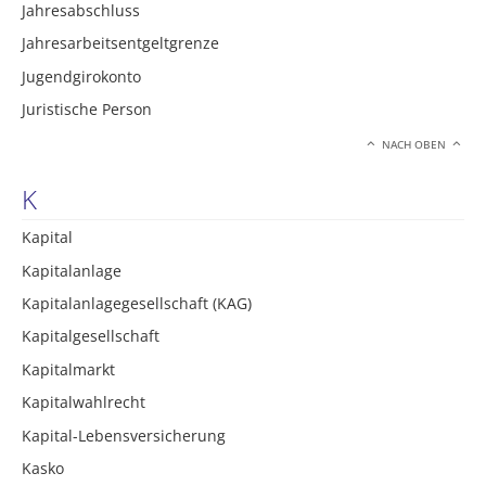
Jahresabschluss
Jahresarbeitsentgeltgrenze
Jugendgirokonto
Juristische Person
NACH OBEN
K
Kapital
Kapitalanlage
Kapitalanlagegesellschaft (KAG)
Kapitalgesellschaft
Kapitalmarkt
Kapitalwahlrecht
Kapital-Lebensversicherung
Kasko