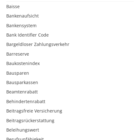
Baisse
Bankenaufsicht
Bankensystem
Bank Identifier Code
Bargeldloser Zahlungsverkehr
Barreserve
Baukostenindex
Bausparen
Bausparkassen
Beamtenrabatt
Behindertenrabatt
Beitragsfreie Versicherung
Beitragsrückerstattung
Beleihungswert
Berufsunfähigkeit