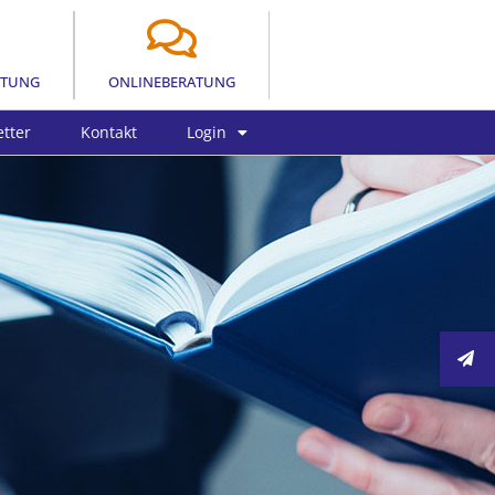
LTUNG
ONLINEBERATUNG
tter
Kontakt
Login