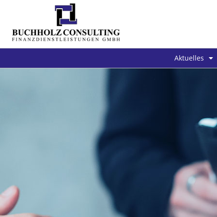
Aktuelles