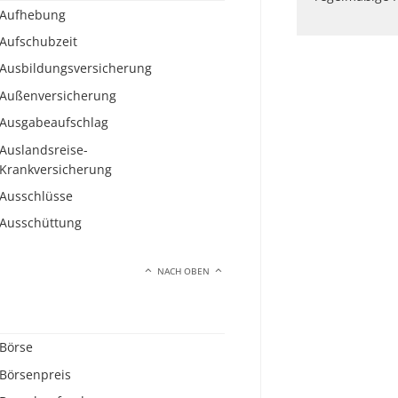
Aufhebung
Aufschubzeit
Ausbildungsversicherung
Außenversicherung
Ausgabeaufschlag
Auslandsreise-
Krankversicherung
Ausschlüsse
Ausschüttung
NACH OBEN
Börse
Börsenpreis