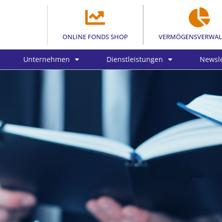
ONLINE FONDS SHOP
VERMÖGENSVERWA
Unternehmen
Dienstleistungen
Newsle