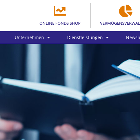
ONLINE FONDS SHOP
VERMÖGENSVERWA
Unternehmen
Dienstleistungen
Newsle