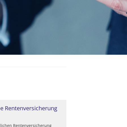
he Rentenversicherung
zlichen Rentenversicherung