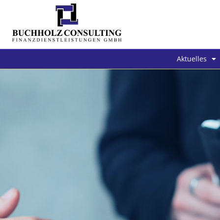
Aktuelles