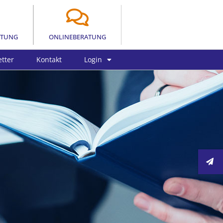
LTUNG
ONLINEBERATUNG
tter
Kontakt
Login