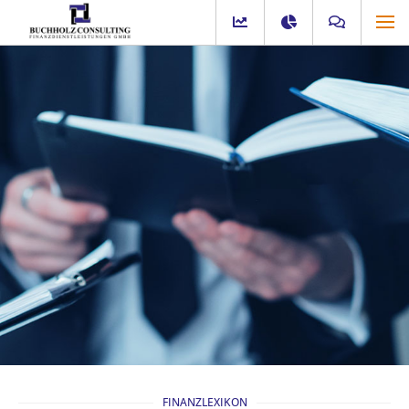
FINANZLEXIKON