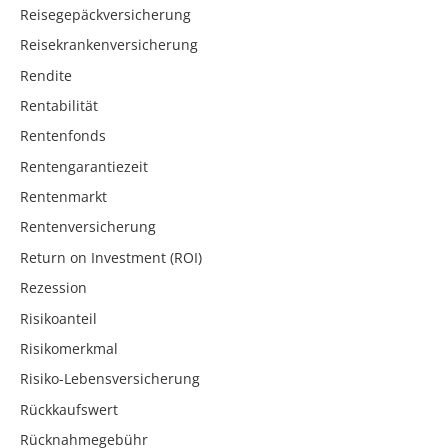
Reisegepäckversicherung
Reisekrankenversicherung
Rendite
Rentabilität
Rentenfonds
Rentengarantiezeit
Rentenmarkt
Rentenversicherung
Return on Investment (ROI)
Rezession
Risikoanteil
Risikomerkmal
Risiko-Lebensversicherung
Rückkaufswert
Rücknahmegebühr