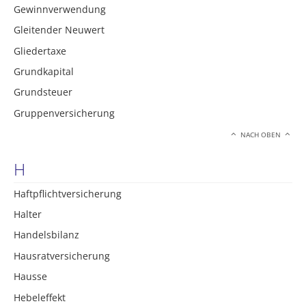
Gewinnverwendung
Gleitender Neuwert
Gliedertaxe
Grundkapital
Grundsteuer
Gruppenversicherung
NACH OBEN
H
Haftpflichtversicherung
Halter
Handelsbilanz
Hausratversicherung
Hausse
Hebeleffekt