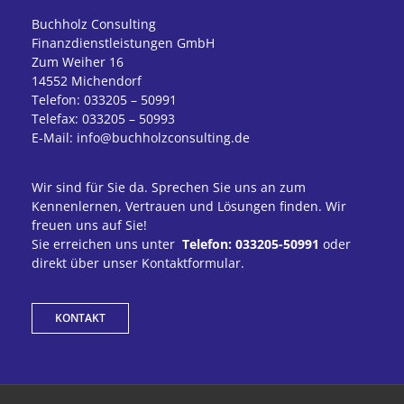
Buchholz Consulting
Finanzdienstleistungen GmbH
Zum Weiher 16
14552 Michendorf
Telefon: 033205 – 50991
Telefax: 033205 – 50993
E-Mail: info@buchholzconsulting.de
Wir sind für Sie da. Sprechen Sie uns an zum
Kennenlernen, Vertrauen und Lösungen finden. Wir
freuen uns auf Sie!
Sie erreichen uns unter
Telefon: 033205-50991
oder
direkt über unser Kontaktformular.
KONTAKT