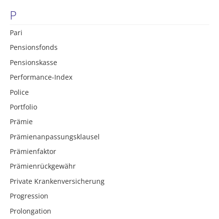
P
Pari
Pensionsfonds
Pensionskasse
Performance-Index
Police
Portfolio
Prämie
Prämienanpassungsklausel
Prämienfaktor
Prämienrückgewähr
Private Krankenversicherung
Progression
Prolongation