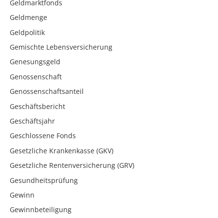
Geldmarktfonds
Geldmenge
Geldpolitik
Gemischte Lebensversicherung
Genesungsgeld
Genossenschaft
Genossenschaftsanteil
Geschäftsbericht
Geschäftsjahr
Geschlossene Fonds
Gesetzliche Krankenkasse (GKV)
Gesetzliche Rentenversicherung (GRV)
Gesundheitsprüfung
Gewinn
Gewinnbeteiligung