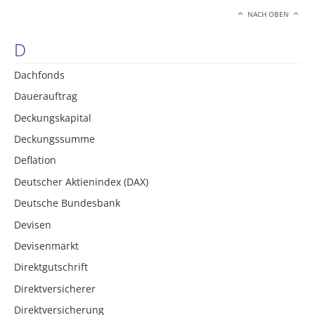
NACH OBEN
D
Dachfonds
Dauerauftrag
Deckungskapital
Deckungssumme
Deflation
Deutscher Aktienindex (DAX)
Deutsche Bundesbank
Devisen
Devisenmarkt
Direktgutschrift
Direktversicherer
Direktversicherung