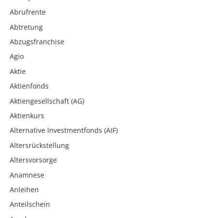
Abrufrente
Abtretung
Abzugsfranchise
Agio
Aktie
Aktienfonds
Aktiengesellschaft (AG)
Aktienkurs
Alternative Investmentfonds (AIF)
Altersrückstellung
Altersvorsorge
Anamnese
Anleihen
Anteilschein