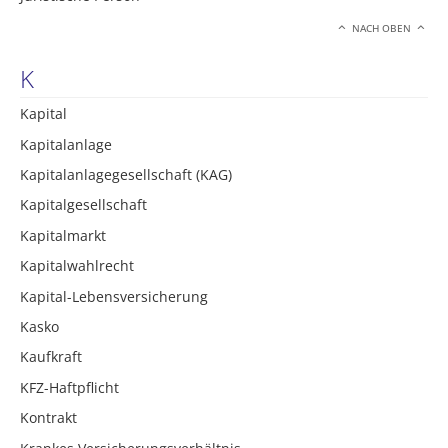
NACH OBEN
K
Kapital
Kapitalanlage
Kapitalanlagegesellschaft (KAG)
Kapitalgesellschaft
Kapitalmarkt
Kapitalwahlrecht
Kapital-Lebensversicherung
Kasko
Kaufkraft
KFZ-Haftpflicht
Kontrakt