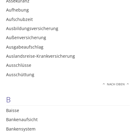
Assekuranz
Aufhebung
Aufschubzeit
Ausbildungsversicherung
Außenversicherung
Ausgabeaufschlag
Auslandsreise-Krankversicherung
Ausschlüsse
Ausschüttung
NACH OBEN
B
Baisse
Bankenaufsicht
Bankensystem