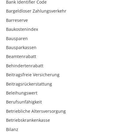
Bank Identifier Code
Bargeldloser Zahlungsverkehr
Barreserve
Baukostenindex
Bausparen
Bausparkassen
Beamtenrabatt
Behindertenrabatt
Beitragsfreie Versicherung
Beitragsrückerstattung
Beleihungswert
Berufsunfähigkeit
Betriebliche Altersversorgung
Betriebskrankenkasse
Bilanz