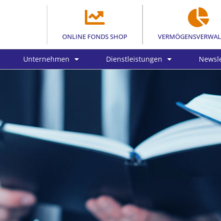
ONLINE FONDS SHOP
VERMÖGENSVERWA
Unternehmen
Dienstleistungen
Newsle