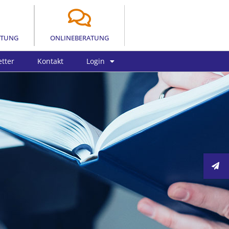
LTUNG
ONLINEBERATUNG
tter
Kontakt
Login