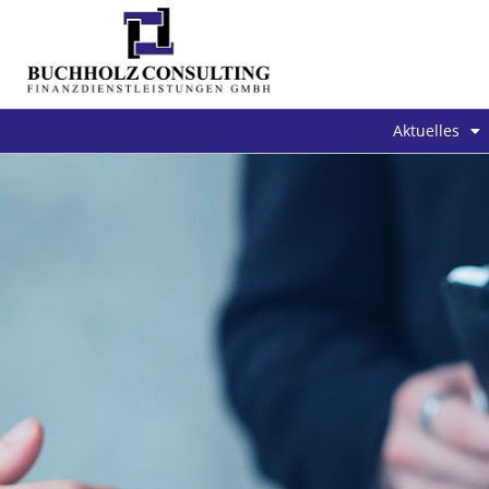
Aktuelles