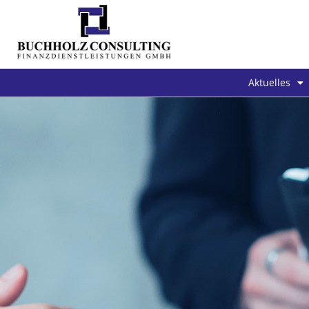
Aktuelles