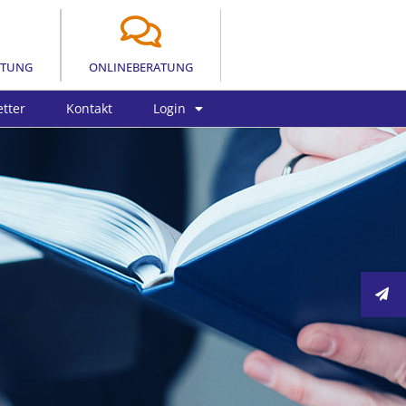
LTUNG
ONLINEBERATUNG
tter
Kontakt
Login