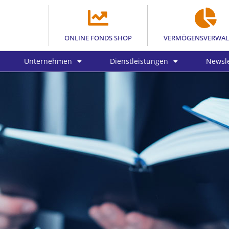
ONLINE FONDS SHOP
VERMÖGENSVERWA
Unternehmen
Dienstleistungen
Newsle