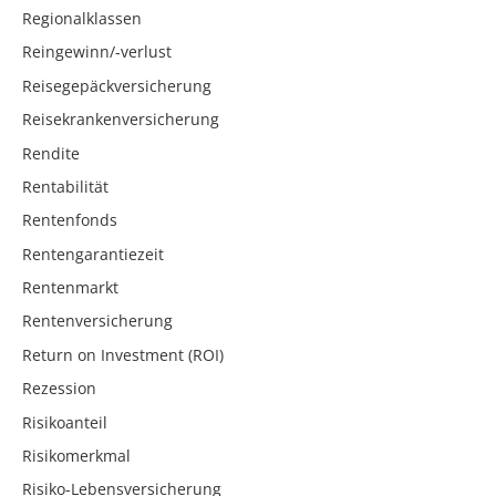
Regionalklassen
Reingewinn/-verlust
Reisegepäckversicherung
Reisekrankenversicherung
Rendite
Rentabilität
Rentenfonds
Rentengarantiezeit
Rentenmarkt
Rentenversicherung
Return on Investment (ROI)
Rezession
Risikoanteil
Risikomerkmal
Risiko-Lebensversicherung