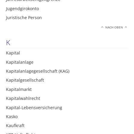
Jugendgirokonto
Juristische Person
NACH OBEN
K
Kapital
Kapitalanlage
Kapitalanlagegesellschaft (KAG)
Kapitalgesellschaft
Kapitalmarkt
Kapitalwahlrecht
Kapital-Lebensversicherung
Kasko
Kaufkraft