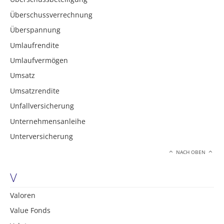
Überschussverrechnung
Überspannung
Umlaufrendite
Umlaufvermögen
Umsatz
Umsatzrendite
Unfallversicherung
Unternehmensanleihe
Unterversicherung
NACH OBEN
V
Valoren
Value Fonds