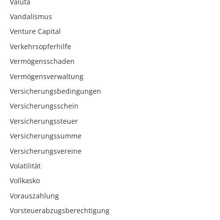
Valuta
Vandalismus
Venture Capital
Verkehrsopferhilfe
Vermögensschaden
Vermögensverwaltung
Versicherungsbedingungen
Versicherungsschein
Versicherungssteuer
Versicherungssumme
Versicherungsvereine
Volatilität
Vollkasko
Vorauszahlung
Vorsteuerabzugsberechtigung