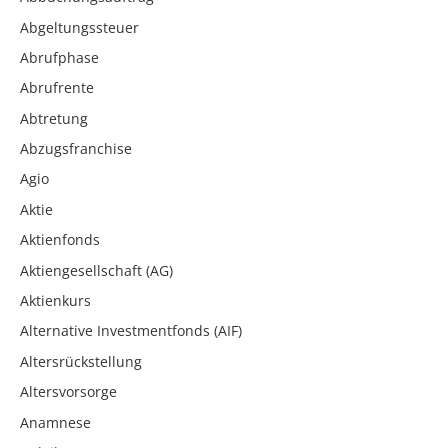
Abgeltungssteuer
Abrufphase
Abrufrente
Abtretung
Abzugsfranchise
Agio
Aktie
Aktienfonds
Aktiengesellschaft (AG)
Aktienkurs
Alternative Investmentfonds (AIF)
Altersrückstellung
Altersvorsorge
Anamnese