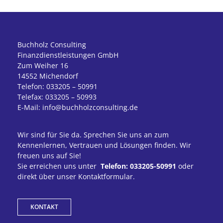
Buchholz Consulting
Finanzdienstleistungen GmbH
Zum Weiher 16
14552 Michendorf
Telefon: 033205 – 50991
Telefax: 033205 – 50993
E-Mail: info@buchholzconsulting.de
Wir sind für Sie da. Sprechen Sie uns an zum
Kennenlernen, Vertrauen und Lösungen finden. Wir
freuen uns auf Sie!
Sie erreichen uns unter
Telefon: 033205-50991
oder
direkt über unser Kontaktformular.
KONTAKT