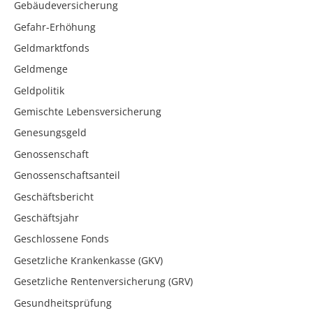
Gebäudeversicherung
Gefahr-Erhöhung
Geldmarktfonds
Geldmenge
Geldpolitik
Gemischte Lebensversicherung
Genesungsgeld
Genossenschaft
Genossenschaftsanteil
Geschäftsbericht
Geschäftsjahr
Geschlossene Fonds
Gesetzliche Krankenkasse (GKV)
Gesetzliche Rentenversicherung (GRV)
Gesundheitsprüfung