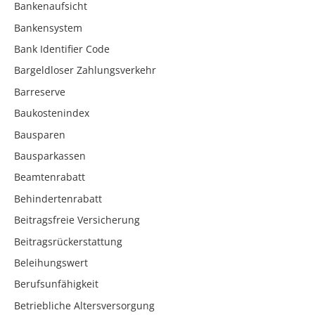
Bankenaufsicht
Bankensystem
Bank Identifier Code
Bargeldloser Zahlungsverkehr
Barreserve
Baukostenindex
Bausparen
Bausparkassen
Beamtenrabatt
Behindertenrabatt
Beitragsfreie Versicherung
Beitragsrückerstattung
Beleihungswert
Berufsunfähigkeit
Betriebliche Altersversorgung