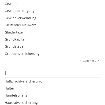
Gewinn
Gewinnbeteiligung
Gewinnverwendung
Gleitender Neuwert
Gliedertaxe
Grundkapital
Grundsteuer
Gruppenversicherung
NACH OBEN
H
Haftpflichtversicherung
Halter
Handelsbilanz
Hausratversicherung