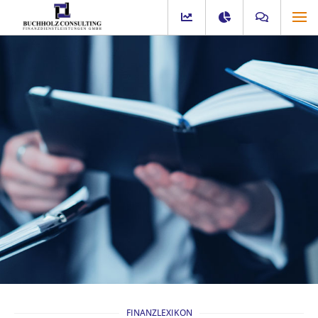
FINANZLEXIKON