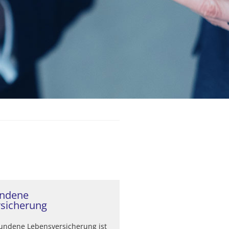
ndene
sicherung
undene Lebensversicherung ist