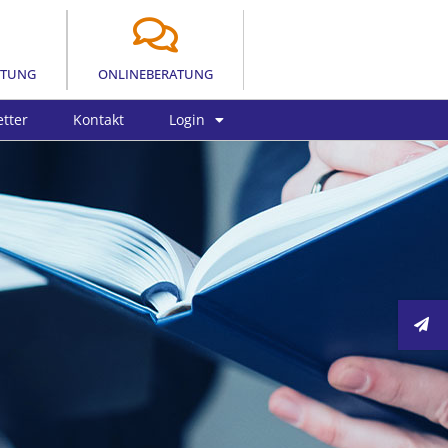
LTUNG
ONLINEBERATUNG
tter
Kontakt
Login