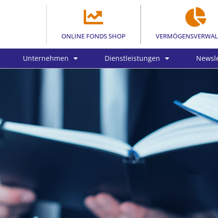
ONLINE FONDS SHOP
VERMÖGENSVERWA
Unternehmen
Dienstleistungen
Newsle