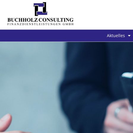
Aktuelles