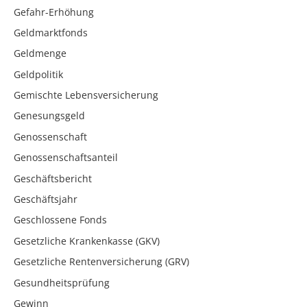
Gefahr-Erhöhung
Geldmarktfonds
Geldmenge
Geldpolitik
Gemischte Lebensversicherung
Genesungsgeld
Genossenschaft
Genossenschaftsanteil
Geschäftsbericht
Geschäftsjahr
Geschlossene Fonds
Gesetzliche Krankenkasse (GKV)
Gesetzliche Rentenversicherung (GRV)
Gesundheitsprüfung
Gewinn