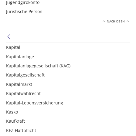
Jugendgirokonto
Juristische Person
NACH OBEN
K
Kapital
Kapitalanlage
Kapitalanlagegesellschaft (KAG)
Kapitalgesellschaft
Kapitalmarkt
Kapitalwahlrecht
Kapital-Lebensversicherung
Kasko
Kaufkraft
KFZ-Haftpflicht