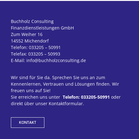
Buchholz Consulting
Finanzdienstleistungen GmbH
Zum Weiher 16
14552 Michendorf
Telefon: 033205 – 50991
Telefax: 033205 – 50993
E-Mail: info@buchholzconsulting.de
Wir sind für Sie da. Sprechen Sie uns an zum
Kennenlernen, Vertrauen und Lösungen finden. Wir
freuen uns auf Sie!
Sie erreichen uns unter
Telefon: 033205-50991
oder
direkt über unser Kontaktformular.
KONTAKT