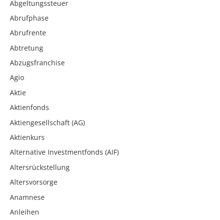
Abgeltungssteuer
Abrufphase
Abrufrente
Abtretung
Abzugsfranchise
Agio
Aktie
Aktienfonds
Aktiengesellschaft (AG)
Aktienkurs
Alternative Investmentfonds (AIF)
Altersrückstellung
Altersvorsorge
Anamnese
Anleihen