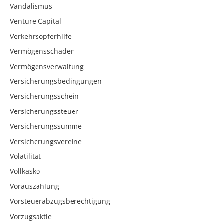
Vandalismus
Venture Capital
Verkehrsopferhilfe
Vermögensschaden
Vermögensverwaltung
Versicherungsbedingungen
Versicherungsschein
Versicherungssteuer
Versicherungssumme
Versicherungsvereine
Volatilität
Vollkasko
Vorauszahlung
Vorsteuerabzugsberechtigung
Vorzugsaktie