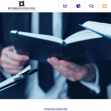
FINANZLEXIKON