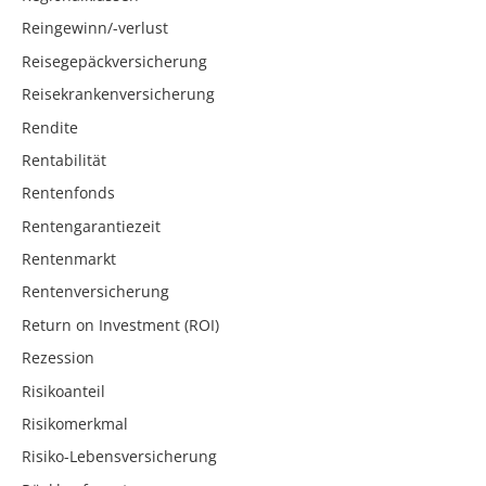
Reingewinn/-verlust
Reisegepäckversicherung
Reisekrankenversicherung
Rendite
Rentabilität
Rentenfonds
Rentengarantiezeit
Rentenmarkt
Rentenversicherung
Return on Investment (ROI)
Rezession
Risikoanteil
Risikomerkmal
Risiko-Lebensversicherung