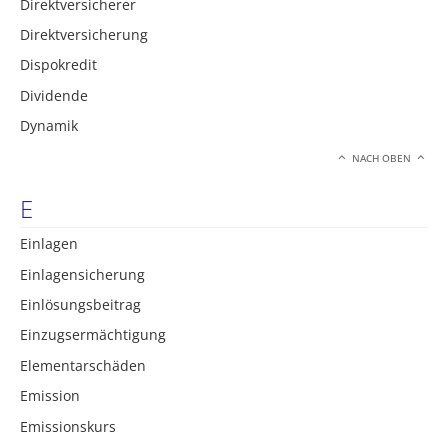
Direktversicherer
Direktversicherung
Dispokredit
Dividende
Dynamik
NACH OBEN
E
Einlagen
Einlagensicherung
Einlösungsbeitrag
Einzugsermächtigung
Elementarschäden
Emission
Emissionskurs