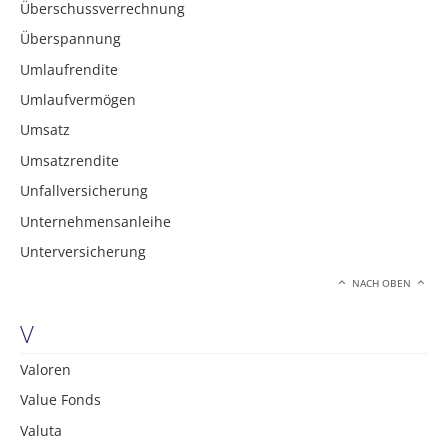
Überschussverrechnung
Überspannung
Umlaufrendite
Umlaufvermögen
Umsatz
Umsatzrendite
Unfallversicherung
Unternehmensanleihe
Unterversicherung
NACH OBEN
V
Valoren
Value Fonds
Valuta