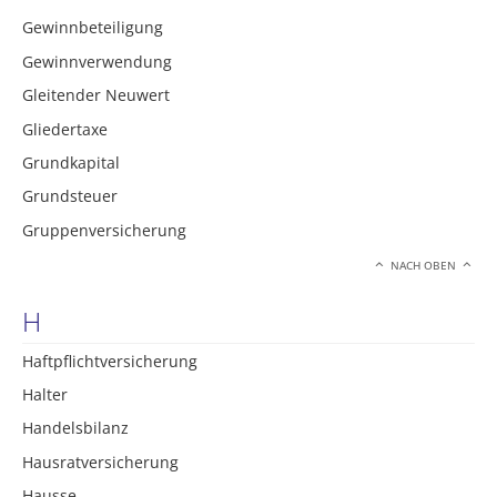
Gewinnbeteiligung
Gewinnverwendung
Gleitender Neuwert
Gliedertaxe
Grundkapital
Grundsteuer
Gruppenversicherung
NACH OBEN
H
Haftpflichtversicherung
Halter
Handelsbilanz
Hausratversicherung
Hausse