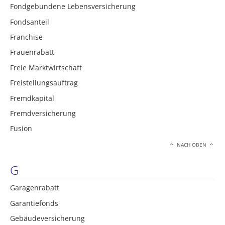
Fondgebundene Lebensversicherung
Fondsanteil
Franchise
Frauenrabatt
Freie Marktwirtschaft
Freistellungsauftrag
Fremdkapital
Fremdversicherung
Fusion
NACH OBEN
G
Garagenrabatt
Garantiefonds
Gebäudeversicherung