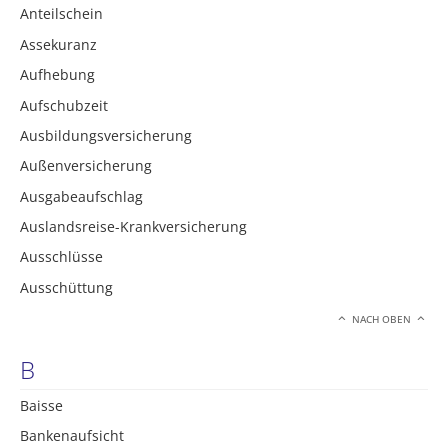
Anteilschein
Assekuranz
Aufhebung
Aufschubzeit
Ausbildungsversicherung
Außenversicherung
Ausgabeaufschlag
Auslandsreise-Krankversicherung
Ausschlüsse
Ausschüttung
NACH OBEN
B
Baisse
Bankenaufsicht