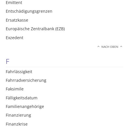
Emittent
Entschädigungsgrenzen
Ersatzkasse
Europäische Zentralbank (EZB)
Exzedent
NACH OBEN
F
Fahrlässigkeit
Fahrradversicherung
Faksimile
Fälligkeitsdatum
Familienangehörige
Finanzierung
Finanzkrise