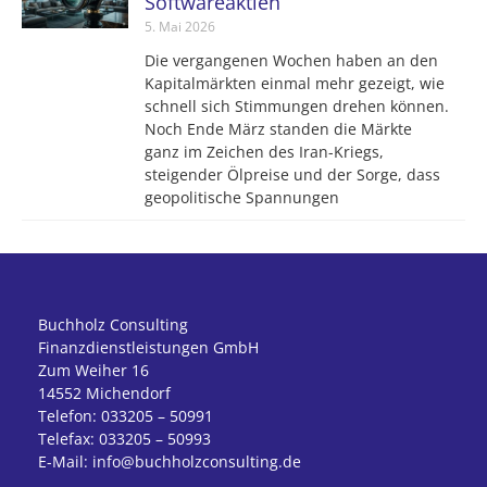
Softwareaktien
5. Mai 2026
Die vergangenen Wochen haben an den
Kapitalmärkten einmal mehr gezeigt, wie
schnell sich Stimmungen drehen können.
Noch Ende März standen die Märkte
ganz im Zeichen des Iran-Kriegs,
steigender Ölpreise und der Sorge, dass
geopolitische Spannungen
Buchholz Consulting
Finanzdienstleistungen GmbH
Zum Weiher 16
14552 Michendorf
Telefon: 033205 – 50991
Telefax: 033205 – 50993
E-Mail: info@buchholzconsulting.de