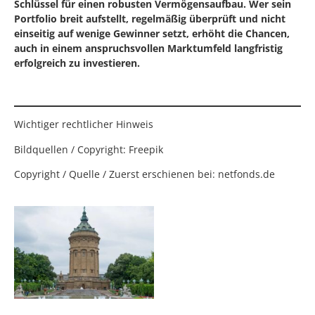
Schlüssel für einen robusten Vermögensaufbau. Wer sein
Portfolio breit aufstellt, regelmäßig überprüft und nicht
einseitig auf wenige Gewinner setzt, erhöht die Chancen,
auch in einem anspruchsvollen Marktumfeld langfristig
erfolgreich zu investieren.
⠀
Wichtiger rechtlicher Hinweis
Bildquellen / Copyright: Freepik
Copyright / Quelle / Zuerst erschienen bei:
netfonds.de